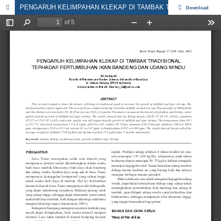
PENGARUH KELIMPAHAN KLEKAP DI TAMBAK TRADISIONAL TERHADAP PERTUMBUHAN IKAN BANDENG DAN UDANG WINDU
Download